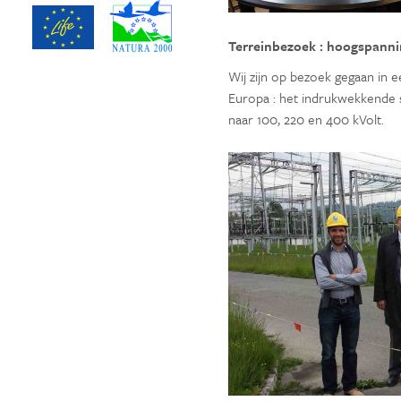
Terreinbezoek : hoogspanni
Wij zijn op bezoek gegaan in 
Europa : het indrukwekkende 
naar 100, 220 en 400 kVolt.