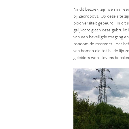
Na dit bezoek, zijn we naar e
bij Zadrobova. Op deze site zi
biodiversiteit gebeurd. In dit 
gelijkaardig aan deze gebruikt
van een beveiligde toegang en
rondom de mastvoet. Het beh
van bomen die tot bij de lijn
geleiders werd tevens bebake