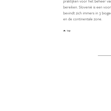
praktijken voor het beheer va
bereiken. Slovenië is een voor
bevindt zich immers in 3 bioge
en de continentale zone.
top