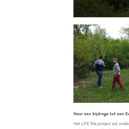
Naar een bijdrage tot een
Het LIFE Elia project wil, o