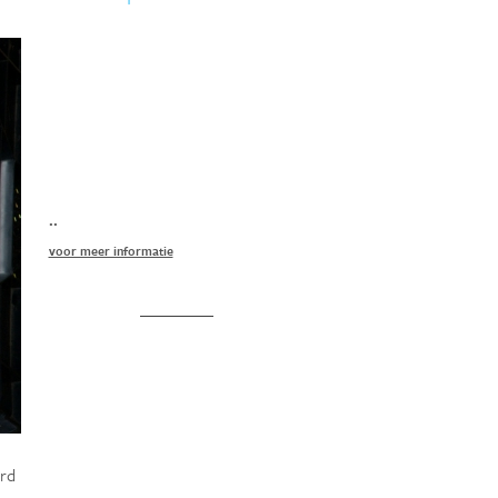
..
voor meer informatie
rd