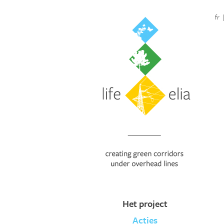
fr
Het project
Acties